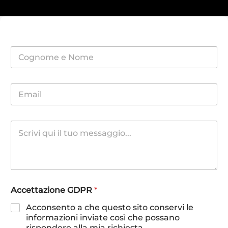
Accettazione GDPR
*
Acconsento a che questo sito conservi le
informazioni inviate così che possano
rispondere alla mia richiesta.