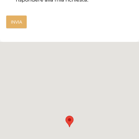
INVIA