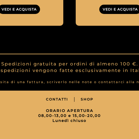
VEDI E ACQUISTA
VEDI E ACQUISTA
Spedizioni gratuita per ordini di almeno 100 €.
 spedizioni vengono fatte esclusivamente in Ital
sita di una fattura, scriverlo nelle note o contattarci alla 
CONTATTI
SHOP
ORARIO APERTURA
08,00-13,00 e 15,00-20,00
Lunedì chiuso